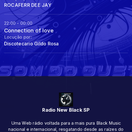
ROCAFERR DEE JAY
22:00 - 00:00
Connection of love
Locução por:
Discotecario Gildo Rosa
Radio New Black SP
Uma Web rádio voltada para a mais pura Black Music
nacional e internacional, resgatando desde as raízes do