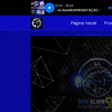
15:00 - 18:00
AÇÃO SEGUNDA EXTRA com João Reis
REAPRESENTAÇÃO SEGUNDA EXTR
Página Inicial
Pro