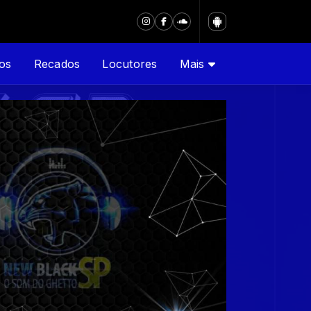
os
Recados
Locutores
Mais